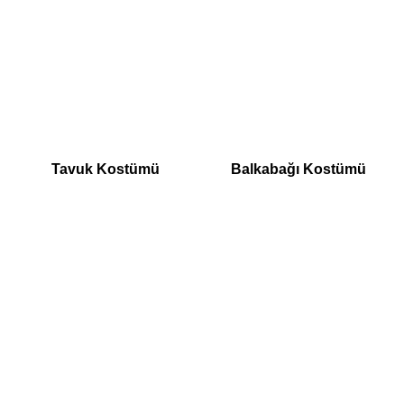
Tavuk Kostümü
Balkabağı Kostümü