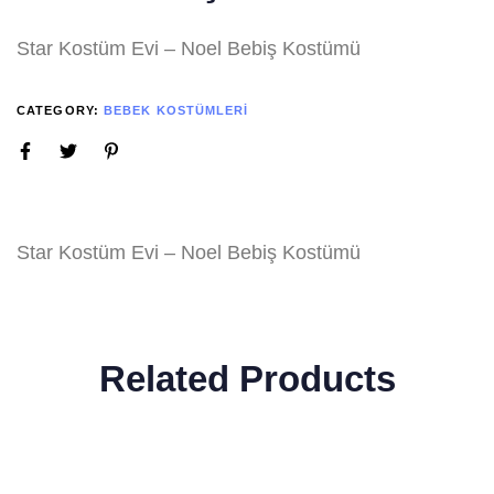
Star Kostüm Evi – Noel Bebiş Kostümü
CATEGORY:
BEBEK KOSTÜMLERI
Star Kostüm Evi – Noel Bebiş Kostümü
Related Products