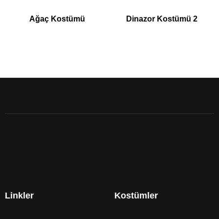
Ağaç Kostümü
Dinazor Kostümü 2
Linkler
Kostümler