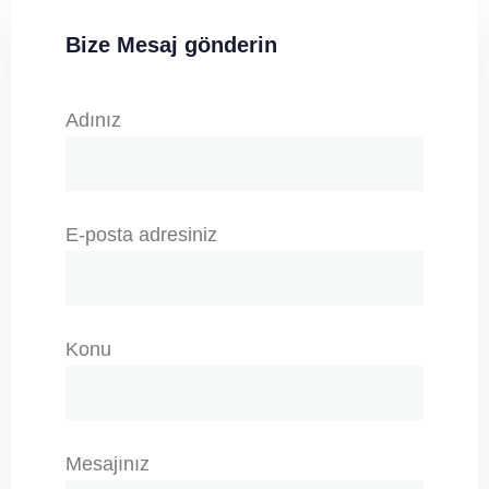
Bize Mesaj gönderin
Adınız
E-posta adresiniz
Konu
Mesajınız