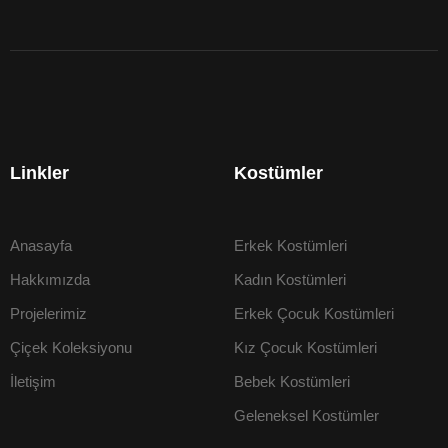
Linkler
Kostümler
Anasayfa
Erkek Kostümleri
Hakkımızda
Kadın Kostümleri
Projelerimiz
Erkek Çocuk Kostümleri
Çiçek Koleksiyonu
Kız Çocuk Kostümleri
İletişim
Bebek Kostümleri
Geleneksel Kostümler