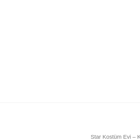
Star Kostüm Evi –