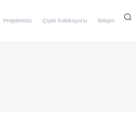
Projelerimiz
Çiçek Koleksiyonu
İletişim