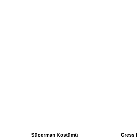
Süperman Kostümü
Gress