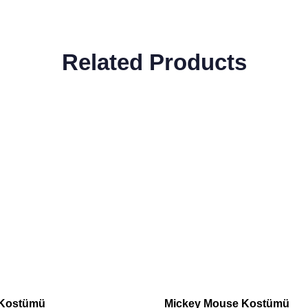
Related Products
 Kostümü
Mickey Mouse Kostümü