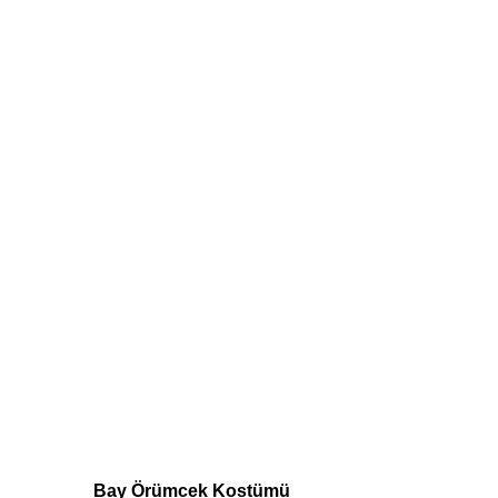
Bay Örümcek Kostümü