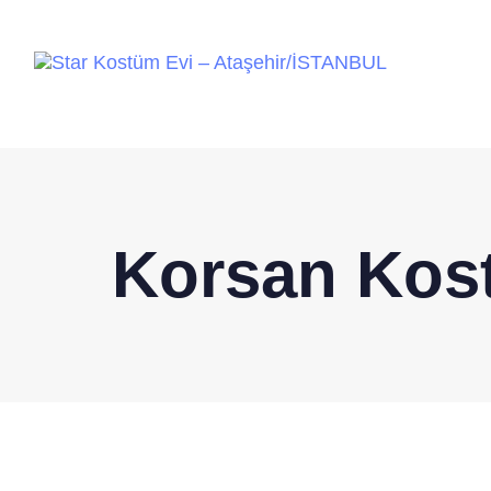
Korsan Kos