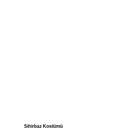
Sihirbaz Kostümü