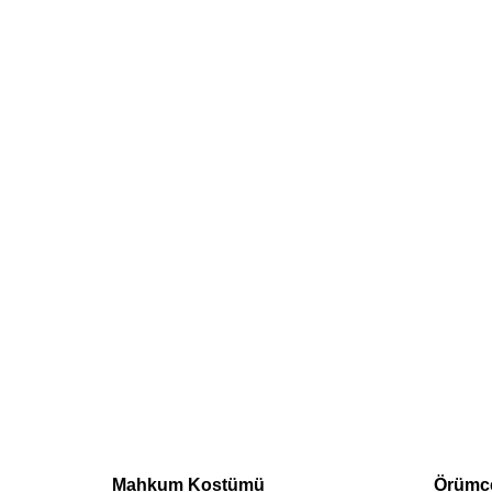
Mahkum Kostümü
Örümc