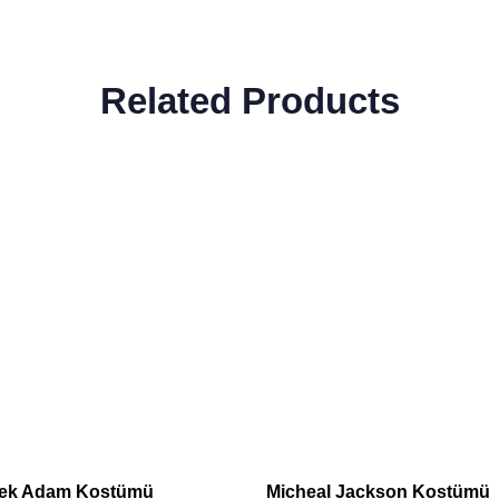
Related Products
ek Adam Kostümü
Micheal Jackson Kostümü