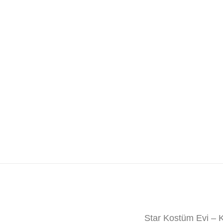
Star Kostüm Evi –