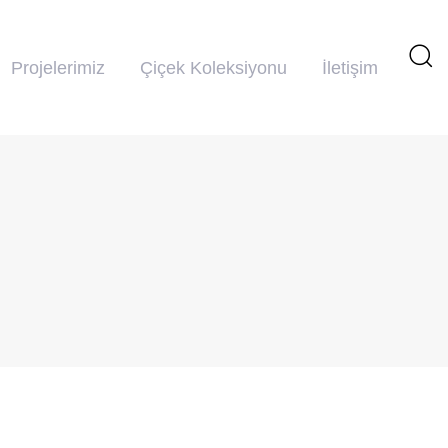
Projelerimiz
Çiçek Koleksiyonu
İletişim