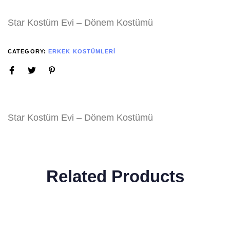
Star Kostüm Evi – Dönem Kostümü
CATEGORY:
ERKEK KOSTÜMLERI
Star Kostüm Evi – Dönem Kostümü
Related Products