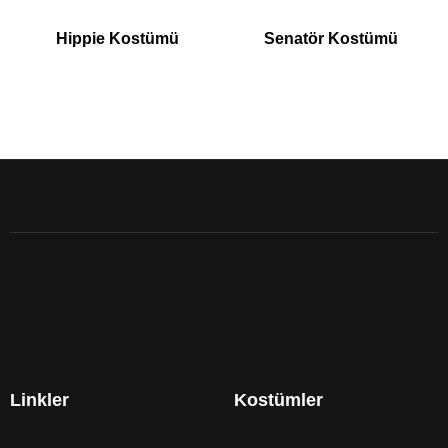
Hippie Kostümü
Senatör Kostümü
Linkler
Kostümler