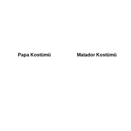
Papa Kostümü
Matador Kostümü