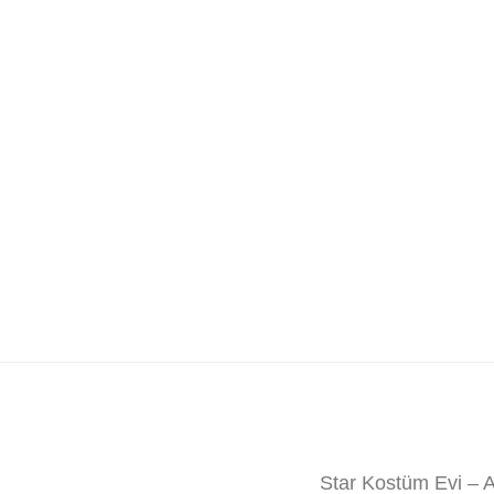
Star Kostüm Evi – 