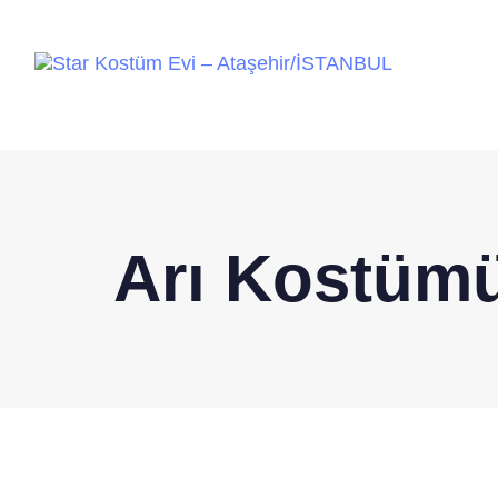
Arı Kostüm