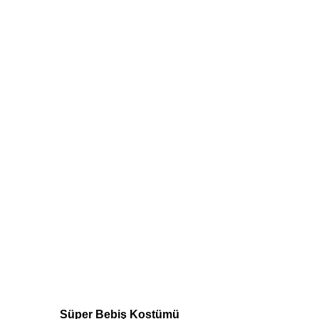
Süper Bebiş Kostümü