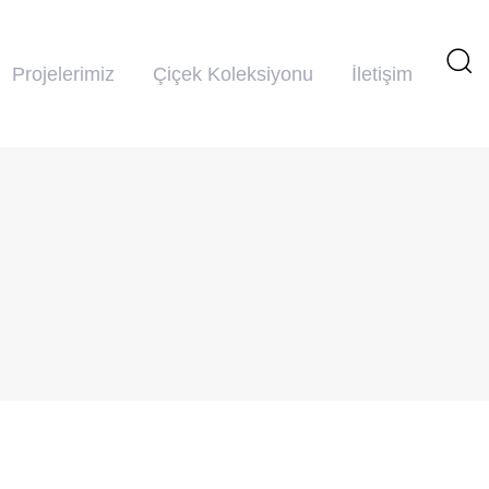
Projelerimiz
Çiçek Koleksiyonu
İletişim