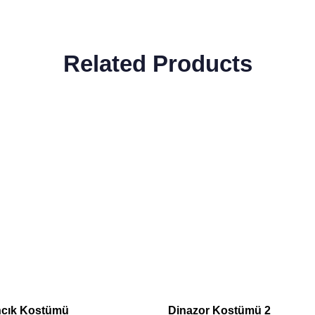
Related Products
cık Kostümü
Dinazor Kostümü 2